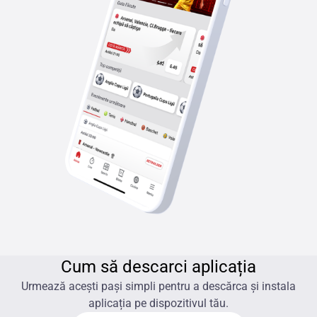
Cum să descarci aplicația
Urmează acești pași simpli pentru a descărca și instala
aplicația pe dispozitivul tău.