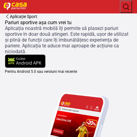
Aplicație Sport
Pariuri sportive așa cum vrei tu
Aplicația noastră mobilă îți permite să plasezi pariuri
sportive în doar două atingeri. Este rapidă, ușor de utilizat
și plină de funcții care îți îmbunătățesc experiența de
pariere. Aplicația te aduce mai aproape de acțiune ca
niciodată.
Pentru Android 5.0 sau versiuni mai recente